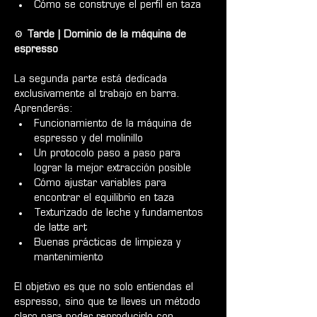
Cómo se construye el perfil en taza
⚙️ 
Tarde | Dominio de la máquina de 
espresso
La segunda parte está dedicada 
exclusivamente al trabajo en barra.
Aprenderás:
Funcionamiento de la máquina de 
espresso y del molinillo
Un protocolo paso a paso para 
lograr la mejor extracción posible
Cómo ajustar variables para 
encontrar el equilibrio en taza
Texturizado de leche y fundamentos 
de latte art
Buenas prácticas de limpieza y 
mantenimiento
El objetivo es que no solo entiendas el 
espresso, sino que te lleves un método 