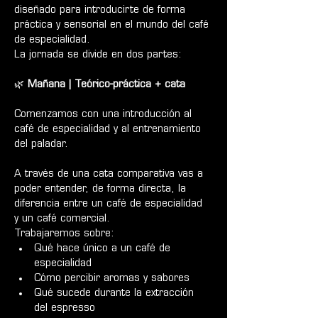
diseñado para introducirte de forma 
práctica y sensorial en el mundo del café 
de especialidad.
La jornada se divide en dos partes:
🌿 
Mañana | Teórico-práctica + cata
Comenzamos con una introducción al 
café de especialidad y al entrenamiento 
del paladar.
A través de una cata comparativa vas a 
poder entender, de forma directa, la 
diferencia entre un café de especialidad 
y un café comercial.
Trabajaremos sobre:
Qué hace único a un café de 
especialidad
Cómo percibir aromas y sabores
Qué sucede durante la extracción 
del espresso