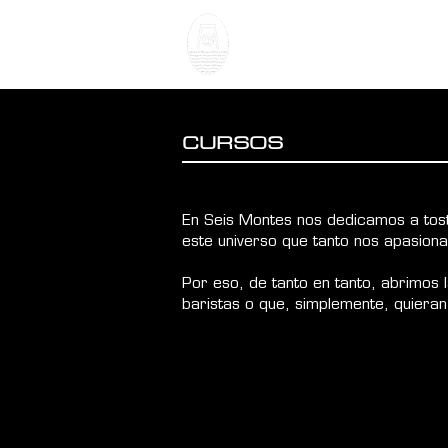
NOSOTROS
CURSOS
En Seis Montes nos dedicamos a tost
este universo que tanto nos apasiona
Por eso, de tanto en tanto, abrimos
baristas o que, simplemente, quiera