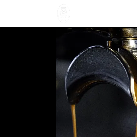
NOSOTROS