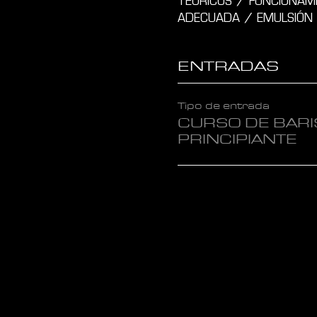
TEÓRICOS / FUNCIONAM
ADECUADA / EMULSIÓN 
ENTRADAS
Tipo de entrada
CURSO DE BARI
PRINCIPIANTE